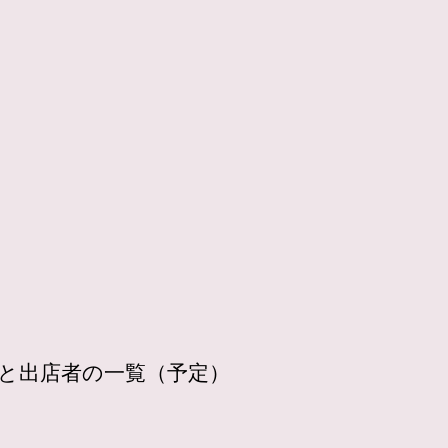
と出店者の一覧（予定）