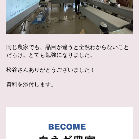
同じ農家でも、品目が違うと全然わからないこと
だらけ。とても勉強になりました。
松谷さんありがとうございました！
資料を添付します。