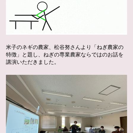
米子のネギの農家、松谷努さんより「ねぎ農家の
特徴」と題し、ねぎの専業農家ならではのお話を
講演いただきました。